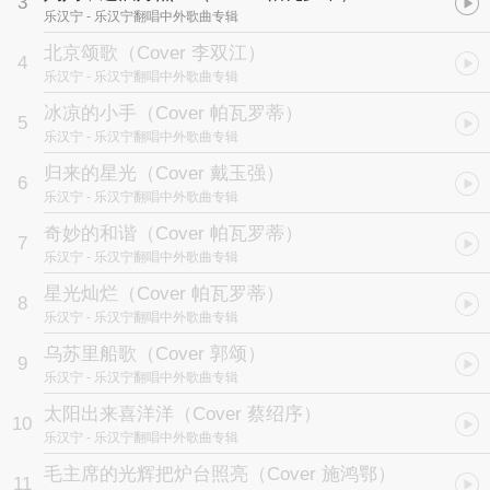
3
乐汉宁
- 乐汉宁翻唱中外歌曲专辑
北京颂歌（Cover 李双江）
4
乐汉宁
- 乐汉宁翻唱中外歌曲专辑
冰凉的小手（Cover 帕瓦罗蒂）
5
乐汉宁
- 乐汉宁翻唱中外歌曲专辑
归来的星光（Cover 戴玉强）
6
乐汉宁
- 乐汉宁翻唱中外歌曲专辑
奇妙的和谐（Cover 帕瓦罗蒂）
7
乐汉宁
- 乐汉宁翻唱中外歌曲专辑
星光灿烂（Cover 帕瓦罗蒂）
8
乐汉宁
- 乐汉宁翻唱中外歌曲专辑
乌苏里船歌（Cover 郭颂）
9
乐汉宁
- 乐汉宁翻唱中外歌曲专辑
太阳出来喜洋洋（Cover 蔡绍序）
10
乐汉宁
- 乐汉宁翻唱中外歌曲专辑
毛主席的光辉把炉台照亮（Cover 施鸿鄂）
11