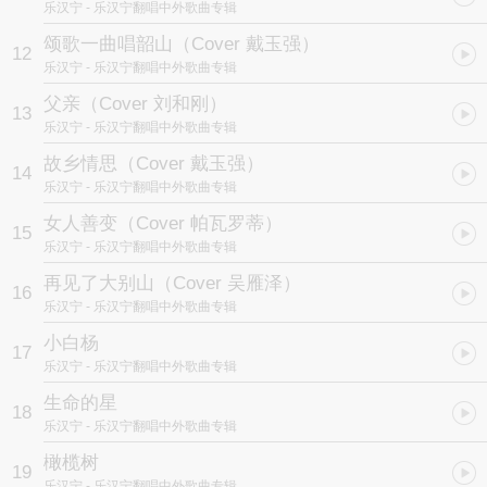
乐汉宁
- 乐汉宁翻唱中外歌曲专辑
颂歌一曲唱韶山（Cover 戴玉强）
12
乐汉宁
- 乐汉宁翻唱中外歌曲专辑
父亲（Cover 刘和刚）
13
乐汉宁
- 乐汉宁翻唱中外歌曲专辑
故乡情思（Cover 戴玉强）
14
乐汉宁
- 乐汉宁翻唱中外歌曲专辑
女人善变（Cover 帕瓦罗蒂）
15
乐汉宁
- 乐汉宁翻唱中外歌曲专辑
再见了大别山（Cover 吴雁泽）
16
乐汉宁
- 乐汉宁翻唱中外歌曲专辑
小白杨
17
乐汉宁
- 乐汉宁翻唱中外歌曲专辑
生命的星
18
乐汉宁
- 乐汉宁翻唱中外歌曲专辑
橄榄树
19
乐汉宁
- 乐汉宁翻唱中外歌曲专辑