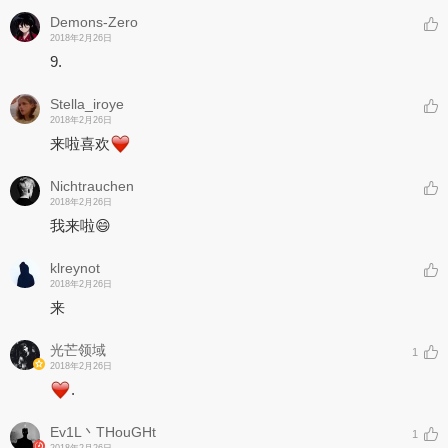
Demons-Zero
2018年2月26日
9.
Stella_iroye
2018年2月26日
来啦喜欢
Nichtrauchen
2018年2月26日
我来啦😄
klreynot
2018年2月26日
来
光芒领域
1
2018年2月26日
.
Ev1L丶THouGHt
1