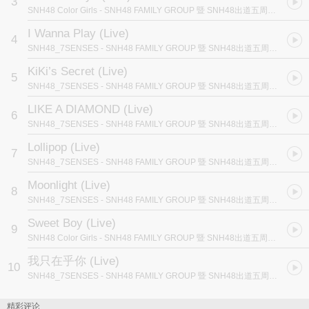
3
SNH48 Color Girls
- SNH48 FAMILY GROUP 暨 SNH48出道五周年纪念演唱会 (上)
I Wanna Play (Live)
4
SNH48_7SENSES
- SNH48 FAMILY GROUP 暨 SNH48出道五周年纪念演唱会 (上)
KiKi’s Secret (Live)
5
SNH48_7SENSES
- SNH48 FAMILY GROUP 暨 SNH48出道五周年纪念演唱会 (上)
LIKE A DIAMOND (Live)
6
SNH48_7SENSES
- SNH48 FAMILY GROUP 暨 SNH48出道五周年纪念演唱会 (上)
Lollipop (Live)
7
SNH48_7SENSES
- SNH48 FAMILY GROUP 暨 SNH48出道五周年纪念演唱会 (上)
Moonlight (Live)
8
SNH48_7SENSES
- SNH48 FAMILY GROUP 暨 SNH48出道五周年纪念演唱会 (上)
Sweet Boy (Live)
9
SNH48 Color Girls
- SNH48 FAMILY GROUP 暨 SNH48出道五周年纪念演唱会 (上)
我只在乎你 (Live)
10
SNH48_7SENSES
- SNH48 FAMILY GROUP 暨 SNH48出道五周年纪念演唱会 (上)
精彩评论