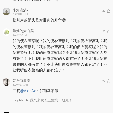
小河流淌-
27
2022年10月10日
批判声的消失是对批判的升华🙂
暴燥的大白菜
25
2023年4月4日
我的便衣警察呢？我的便衣警察呢？我的便衣警察呢？我
的便衣警察呢？我的便衣警察呢？我的便衣警察呢？我的
便衣警察呢？我的便衣警察呢？不让我听便衣警察的人都
有难了！不让我听便衣警察的人都有难了！不让我听便衣
警察的人都有难了！不让我听便衣警察的人都有难了！不
让我听便衣警察的人都有难了！
音乐新浪潮
22
2020年2月17日
回复
@
AlanAx
：
我顶马不服
@AlanAx
我又来吹长三角第一朋克了