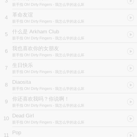
3
脏手指 Oh! Dirty Fingers
- 我怎么学的这么坏
革命友谊
4
脏手指 Oh! Dirty Fingers
- 我怎么学的这么坏
什么是 Arkham Club
5
脏手指 Oh! Dirty Fingers
- 我怎么学的这么坏
我也喜欢你的女朋友
6
脏手指 Oh! Dirty Fingers
- 我怎么学的这么坏
生日快乐
7
脏手指 Oh! Dirty Fingers
- 我怎么学的这么坏
Diaosita
8
脏手指 Oh! Dirty Fingers
- 我怎么学的这么坏
你还喜欢我吗？你说啊！
9
脏手指 Oh! Dirty Fingers
- 我怎么学的这么坏
Dead Girl
10
脏手指 Oh! Dirty Fingers
- 我怎么学的这么坏
Pop
11