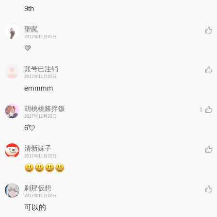
9th
聖罠
2017年11月21日
💛
账号已注销
2017年11月20日
emmmm
胡桃桃酱拌饭
1
2017年11月20日
6💘
清新妹子
2017年11月20日
刹那仮想
2017年11月20日
可以的