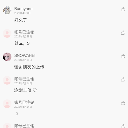
Bunnyano
2021年4月9日
好久了
账号已注销
2019年9月28日
🐰☁。9
SNOWAHEI
2019年8月11日
谢谢朋友的上传
账号已注销
2019年6月14日
謝謝上傳 ♡
账号已注销
2019年6月14日
☽ㅤ ㅤ
账号已注销