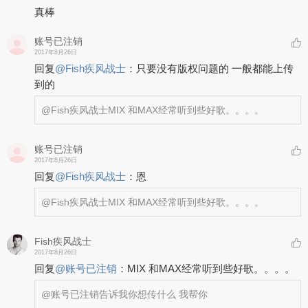
真棒
账号已注销
2017年8月26日
回复
@
Fish疾风战士
：
只要没有版权问题的 一般都能上传
到的
@Fish疾风战士
MIX 和MAX经常听到些好歌。。。。
账号已注销
2017年8月26日
回复
@
Fish疾风战士
：
恩
@Fish疾风战士
MIX 和MAX经常听到些好歌。。。。
Fish疾风战士
2017年8月26日
回复
@
账号已注销
：
MIX 和MAX经常听到些好歌。。。。
@账号已注销
告诉我你想传什么 我帮你