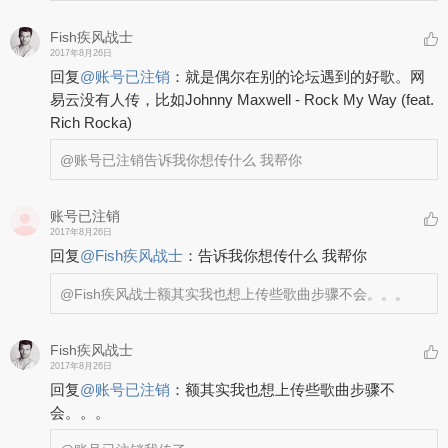
Fish疾风战士
2017年8月26日
回复
@
账号已注销
：
就是偶尔在别的论坛遇到的好歌。网
易云没有人传，比如Johnny Maxwell - Rock My Way (feat.
Rich Rocka)
@账号已注销
告诉我你想传什么 我帮你
账号已注销
2017年8月26日
回复
@
Fish疾风战士
：
告诉我你想传什么 我帮你
@Fish疾风战士
额其实我也想上传些歌曲步骤不会。。。
Fish疾风战士
2017年8月26日
回复
@
账号已注销
：
额其实我也想上传些歌曲步骤不
会。。。