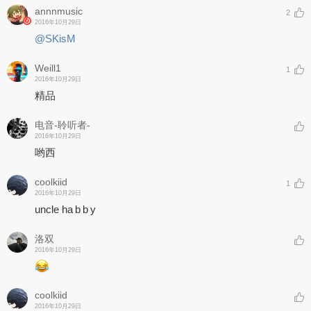
annnmusic
2
2016年10月29日
@SKisM
Weill1
1
2016年10月29日
精品
电音-聆听者-
2016年10月29日
哟西
coolkiid
1
2016年10月29日
uncle ha b b y
洛双
2016年10月29日
coolkiid
2016年10月29日