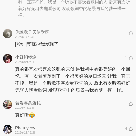
我一直忘不掉。我是一个听歌不喜欢看歌词的人 后来有次听
着好好无聊去翻看歌词 发现歌词中的场景与我的梦一模一
样。
你說我是天使對嗎
2025年10月23日
[脸红]
宝藏被我发现了
小饼铜锣烧
1
2025年8月25日
真的很喜欢很喜欢这张的原创 是我初中的很美好的一个回
忆。有一次做梦梦到了一个很美好的夏日场景 让我一直忘
不掉。我是一个听歌不喜欢看歌词的人 后来有次听着好好
无聊去翻看歌词 发现歌词中的场景与我的梦一模一样。
卷卷薯条蛋糕
2025年4月22日
真好听
Pirateyexy
4
2022年12月22日