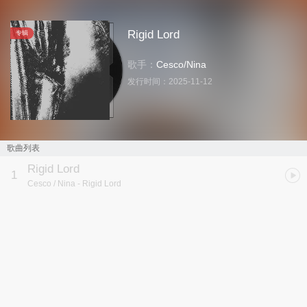
Rigid Lord
专辑
歌手：
Cesco
/
Nina
发行时间：
2025-11-12
歌曲列表
Rigid Lord
1
Cesco / Nina
- Rigid Lord