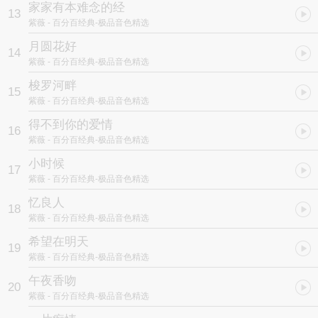
家家有本难念的经
13
紫薇
- 百分百经典-极品音色精选
月圆花好
14
紫薇
- 百分百经典-极品音色精选
梭罗河畔
15
紫薇
- 百分百经典-极品音色精选
得不到你的爱情
16
紫薇
- 百分百经典-极品音色精选
小时候
17
紫薇
- 百分百经典-极品音色精选
忆良人
18
紫薇
- 百分百经典-极品音色精选
希望在明天
19
紫薇
- 百分百经典-极品音色精选
午夜香吻
20
紫薇
- 百分百经典-极品音色精选