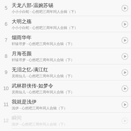
天龙八部-温婉苏锡
5
小小小白蛇
- 心然吧三周年同人合辑（下）
大明之殇
6
小小小白蛇
- 心然吧三周年同人合辑（下）
烟雨华年
7
轩辕寻梦
- 心然吧三周年同人合辑（下）
月海苍颜
8
轩辕寻梦
- 心然吧三周年同人合辑（下）
无泪之忆-满江红
9
灵雨仙儿
- 心然吧三周年同人合辑（下）
武林群侠传-如梦令
10
灵雨仙儿
- 心然吧三周年同人合辑（下）
我就是浅伊
11
浅伊
- 心然吧三周年同人合辑（下）
瞬间
12
浅伊
- 心然吧三周年同人合辑（下）