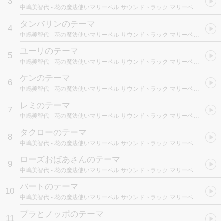
3
中嶋美智代
- 花の魔法使いマリーベル サウンドトラック マリーベルと歌おう!
タンバリンのテーマ
4
中嶋美智代
- 花の魔法使いマリーベル サウンドトラック マリーベルと歌おう!
ユーリのテーマ
5
中嶋美智代
- 花の魔法使いマリーベル サウンドトラック マリーベルと歌おう!
ケンのテーマ
6
中嶋美智代
- 花の魔法使いマリーベル サウンドトラック マリーベルと歌おう!
レミのテーマ
7
中嶋美智代
- 花の魔法使いマリーベル サウンドトラック マリーベルと歌おう!
タクローのテーマ
8
中嶋美智代
- 花の魔法使いマリーベル サウンドトラック マリーベルと歌おう!
ローズおばあさんのテーマ
9
中嶋美智代
- 花の魔法使いマリーベル サウンドトラック マリーベルと歌おう!
バートのテーマ
10
中嶋美智代
- 花の魔法使いマリーベル サウンドトラック マリーベルと歌おう!
ブラとノッポのテーマ
11