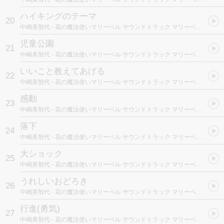
ハイキングのテーマ
20
中嶋美智代
- 花の魔法使いマリーベル サウンドトラック マリーベルと歌おう!
児童公園
21
中嶋美智代
- 花の魔法使いマリーベル サウンドトラック マリーベルと歌おう!
いいこと教えてあげる
22
中嶋美智代
- 花の魔法使いマリーベル サウンドトラック マリーベルと歌おう!
感動
23
中嶋美智代
- 花の魔法使いマリーベル サウンドトラック マリーベルと歌おう!
落下
24
中嶋美智代
- 花の魔法使いマリーベル サウンドトラック マリーベルと歌おう!
大ショック
25
中嶋美智代
- 花の魔法使いマリーベル サウンドトラック マリーベルと歌おう!
うれしいおどろき
26
中嶋美智代
- 花の魔法使いマリーベル サウンドトラック マリーベルと歌おう!
行進(勇気)
27
中嶋美智代
- 花の魔法使いマリーベル サウンドトラック マリーベルと歌おう!