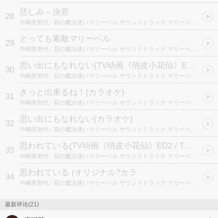
悲しみ～決意
28
中嶋美智代
- 花の魔法使いマリーベル サウンドトラック マリーベルと歌おう!
とっても素敵マリーベル
29
中嶋美智代
- 花の魔法使いマリーベル サウンドトラック マリーベルと歌おう!
思い出にもなれない
(TV动画《俏皮小花仙》ED1 / TVアニメ「花の魔法使いマリーベル」ED1テーマ)
30
中嶋美智代
- 花の魔法使いマリーベル サウンドトラック マリーベルと歌おう!
きっと出来るね！(カラオケ)
31
中嶋美智代
- 花の魔法使いマリーベル サウンドトラック マリーベルと歌おう!
思い出にもなれない(カラオケ)
32
中嶋美智代
- 花の魔法使いマリーベル サウンドトラック マリーベルと歌おう!
思われている
(TV动画《俏皮小花仙》ED2 / TVアニメ「花の魔法使いマリーベル」ED2テーマ)
33
中嶋美智代
- 花の魔法使いマリーベル サウンドトラック マリーベルと歌おう!
思われている (オリジナル?カラ
34
中嶋美智代
- 花の魔法使いマリーベル サウンドトラック マリーベルと歌おう!
最新评论(21)