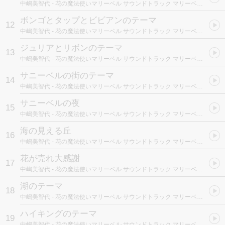
中嶋美智代
- 花の魔法使いマリーベル サウンドトラック マリーベルと歌おう!
ボンゴとタップとビビアンのテーマ
12
中嶋美智代
- 花の魔法使いマリーベル サウンドトラック マリーベルと歌おう!
ジュリアとリボンのテーマ
13
中嶋美智代
- 花の魔法使いマリーベル サウンドトラック マリーベルと歌おう!
サニーベルの街のテーマ
14
中嶋美智代
- 花の魔法使いマリーベル サウンドトラック マリーベルと歌おう!
サニーベルの夜
15
中嶋美智代
- 花の魔法使いマリーベル サウンドトラック マリーベルと歌おう!
海の見える丘
16
中嶋美智代
- 花の魔法使いマリーベル サウンドトラック マリーベルと歌おう!
花が売れ大感謝
17
中嶋美智代
- 花の魔法使いマリーベル サウンドトラック マリーベルと歌おう!
湖のテーマ
18
中嶋美智代
- 花の魔法使いマリーベル サウンドトラック マリーベルと歌おう!
ハイキングのテーマ
19
中嶋美智代
- 花の魔法使いマリーベル サウンドトラック マリーベルと歌おう!