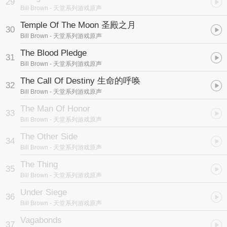
29
Bill Brown
- 天堂系列游戏原声
Temple Of The Moon 圣殿之月
30
Bill Brown
- 天堂系列游戏原声
The Blood Pledge
31
Bill Brown
- 天堂系列游戏原声
The Call Of Destiny 生命的呼唤
32
Bill Brown
- 天堂系列游戏原声
The Man Of Honor
33
Bill Brown
- 天堂系列游戏原声
The Other Side
34
Bill Brown
- 天堂系列游戏原声
The Thing
35
Bill Brown
- 天堂系列游戏原声
Under Siege
36
Bill Brown
- 天堂系列游戏原声
Vagabonds
37