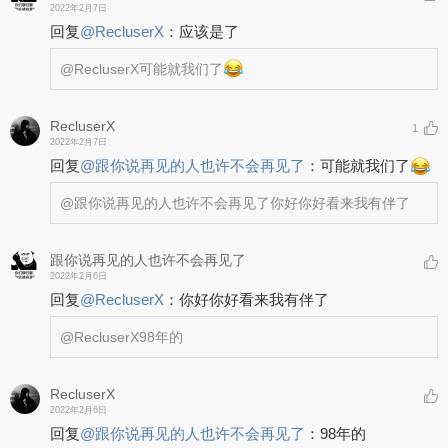
2022年2月7日
回复
@
RecluserX
：
应该是了
@RecluserX
可能就我们了
RecluserX
1
2022年2月7日
回复
@
跟你说再见的人也许不会再见了
：
可能就我们了
@跟你说再见的人也许不会再见了
你好你好看来我有伴了
跟你说再见的人也许不会再见了
2022年2月6日
回复
@
RecluserX
：
你好你好看来我有伴了
@RecluserX
98年的
RecluserX
2022年2月6日
回复
@
跟你说再见的人也许不会再见了
：
98年的