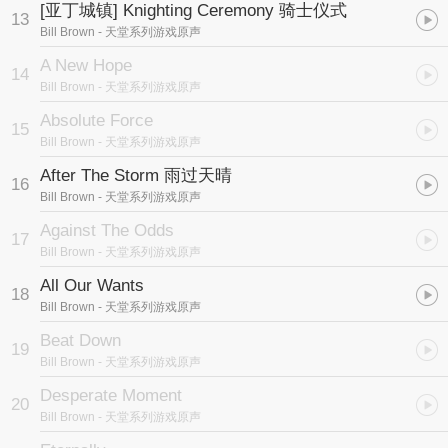
[亚丁城镇] Knighting Ceremony 骑士仪式
13
Bill Brown
- 天堂系列游戏原声
A New Hope
14
Bill Brown
- 天堂系列游戏原声
Absolute Force
15
Bill Brown
- 天堂系列游戏原声
After The Storm 雨过天晴
16
Bill Brown
- 天堂系列游戏原声
Against The Odds
17
Bill Brown
- 天堂系列游戏原声
All Our Wants
18
Bill Brown
- 天堂系列游戏原声
Beat Down
19
Bill Brown
- 天堂系列游戏原声
Desperate Moment
20
Bill Brown
- 天堂系列游戏原声