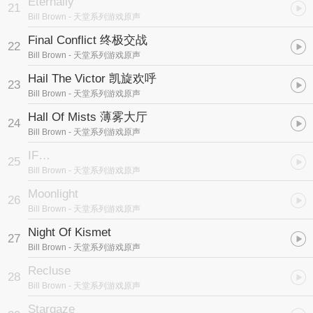
Eternally
21
Bill Brown
- 天堂系列游戏原声
Final Conflict 终极交战
22
Bill Brown
- 天堂系列游戏原声
Hail The Victor 凯旋欢呼
23
Bill Brown
- 天堂系列游戏原声
Hall Of Mists 薄雾大厅
24
Bill Brown
- 天堂系列游戏原声
IF…
25
Bill Brown
- 天堂系列游戏原声
Moonlight
26
Bill Brown
- 天堂系列游戏原声
Night Of Kismet
27
Bill Brown
- 天堂系列游戏原声
Recluse
28
Bill Brown
- 天堂系列游戏原声
Stargaze