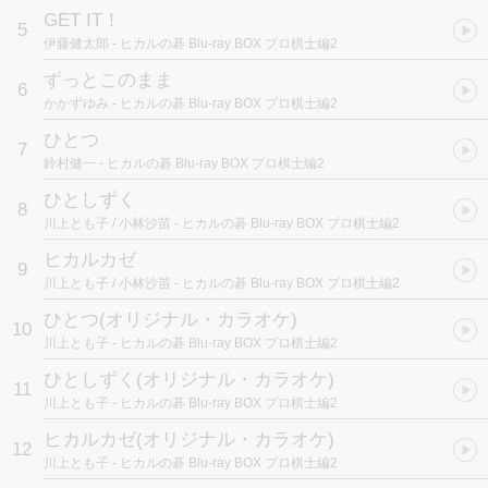
GET IT！
5
伊藤健太郎
- ヒカルの碁 Blu-ray BOX プロ棋士編2
ずっとこのまま
6
かかずゆみ
- ヒカルの碁 Blu-ray BOX プロ棋士編2
ひとつ
7
鈴村健一
- ヒカルの碁 Blu-ray BOX プロ棋士編2
ひとしずく
8
川上とも子 / 小林沙苗
- ヒカルの碁 Blu-ray BOX プロ棋士編2
ヒカルカゼ
9
川上とも子 / 小林沙苗
- ヒカルの碁 Blu-ray BOX プロ棋士編2
ひとつ(オリジナル・カラオケ)
10
川上とも子
- ヒカルの碁 Blu-ray BOX プロ棋士編2
ひとしずく(オリジナル・カラオケ)
11
川上とも子
- ヒカルの碁 Blu-ray BOX プロ棋士編2
ヒカルカゼ(オリジナル・カラオケ)
12
川上とも子
- ヒカルの碁 Blu-ray BOX プロ棋士編2