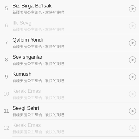
Biz Birga Bo'lsak
5
新疆美丽公主组合
- 欢快的跳吧
Ilk Sevgi
6
新疆美丽公主组合
- 欢快的跳吧
Qalbim Yondi
7
新疆美丽公主组合
- 欢快的跳吧
Sevishganlar
8
新疆美丽公主组合
- 欢快的跳吧
Kumush
9
新疆美丽公主组合
- 欢快的跳吧
Kerak Emas
10
新疆美丽公主组合
- 欢快的跳吧
Sevgi Sehri
11
新疆美丽公主组合
- 欢快的跳吧
Kerak Emas
12
新疆美丽公主组合
- 欢快的跳吧