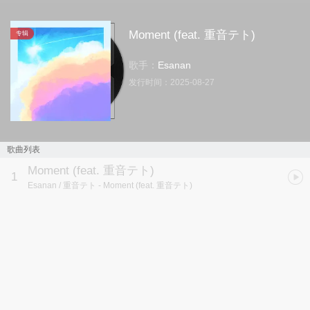
Moment (feat. 重音テト)
专辑
歌手：
Esanan
发行时间：
2025-08-27
歌曲列表
Moment (feat. 重音テト)
1
Esanan / 重音テト
- Moment (feat. 重音テト)