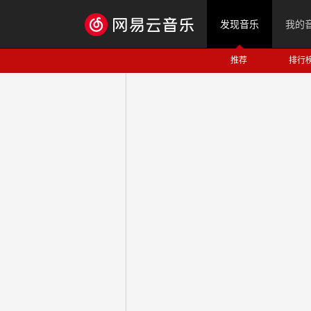
发现音乐
我的
推荐
排行