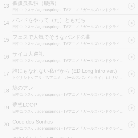
孤孤孤孤独（腰痛）
13
田中ユウスケ / agehasprings
- TVアニメ「ガールズバンドクライ」 (オリジナルサウンドトラック)
バンドをやって（た）ともだち
14
田中ユウスケ / agehasprings
- TVアニメ「ガールズバンドクライ」 (オリジナルサウンドトラック)
フェスで人気でそうなバンドの曲
15
田中ユウスケ / agehasprings
- TVアニメ「ガールズバンドクライ」 (オリジナルサウンドトラック)
サイコ大巡礼
16
田中ユウスケ / agehasprings
- TVアニメ「ガールズバンドクライ」 (オリジナルサウンドトラック)
誰にもなれない私だから (ED Long Intro ver.)
17
トゲナシトゲアリ
- TVアニメ「ガールズバンドクライ」 (オリジナルサウンドトラック)
鳩のアレ
18
田中ユウスケ / agehasprings
- TVアニメ「ガールズバンドクライ」 (オリジナルサウンドトラック)
夢想LOOP
19
田中ユウスケ / agehasprings
- TVアニメ「ガールズバンドクライ」 (オリジナルサウンドトラック)
Coco dos Sonhos
20
田中ユウスケ / agehasprings
- TVアニメ「ガールズバンドクライ」 (オリジナルサウンドトラック)