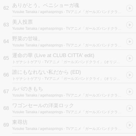
ありがとう。ベニショーガ魂
62
Yusuke Tanaka / agehasprings
- TVアニメ「ガールズバンドクライ」 (オリジナルサウンドトラック)
美人投票
63
Yusuke Tanaka / agehasprings
- TVアニメ「ガールズバンドクライ」 (オリジナルサウンドトラック)
野菜の甘味。
64
Yusuke Tanaka / agehasprings
- TVアニメ「ガールズバンドクライ」 (オリジナルサウンドトラック)
運命の華 (Live at CLUB CITTA' edit)
65
トゲナシトゲアリ
- TVアニメ「ガールズバンドクライ」 (オリジナルサウンドトラック)
誰にもなれない私だから (ED)
66
トゲナシトゲアリ
- TVアニメ「ガールズバンドクライ」 (オリジナルサウンドトラック)
ルパのきもち
67
Yusuke Tanaka / agehasprings
- TVアニメ「ガールズバンドクライ」 (オリジナルサウンドトラック)
ワゴンセールの洋楽ロック
68
Yusuke Tanaka / agehasprings
- TVアニメ「ガールズバンドクライ」 (オリジナルサウンドトラック)
東尋坊
69
Yusuke Tanaka / agehasprings
- TVアニメ「ガールズバンドクライ」 (オリジナルサウンドトラック)