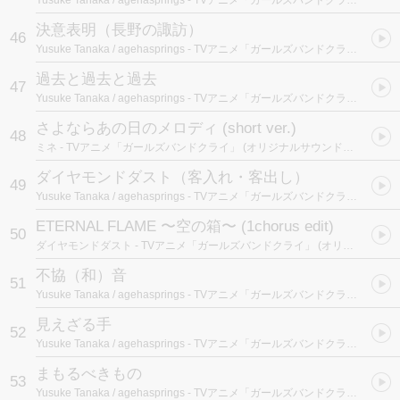
Yusuke Tanaka / agehasprings
- TVアニメ「ガールズバンドクライ」 (オリジナルサウンドトラック)
決意表明（長野の諏訪）
46
Yusuke Tanaka / agehasprings
- TVアニメ「ガールズバンドクライ」 (オリジナルサウンドトラック)
過去と過去と過去
47
Yusuke Tanaka / agehasprings
- TVアニメ「ガールズバンドクライ」 (オリジナルサウンドトラック)
さよならあの日のメロディ (short ver.)
48
ミネ
- TVアニメ「ガールズバンドクライ」 (オリジナルサウンドトラック)
ダイヤモンドダスト（客入れ・客出し）
49
Yusuke Tanaka / agehasprings
- TVアニメ「ガールズバンドクライ」 (オリジナルサウンドトラック)
ETERNAL FLAME 〜空の箱〜 (1chorus edit)
50
ダイヤモンドダスト
- TVアニメ「ガールズバンドクライ」 (オリジナルサウンドトラック)
不協（和）音
51
Yusuke Tanaka / agehasprings
- TVアニメ「ガールズバンドクライ」 (オリジナルサウンドトラック)
見えざる手
52
Yusuke Tanaka / agehasprings
- TVアニメ「ガールズバンドクライ」 (オリジナルサウンドトラック)
まもるべきもの
53
Yusuke Tanaka / agehasprings
- TVアニメ「ガールズバンドクライ」 (オリジナルサウンドトラック)