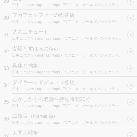
29
田中ユウスケ / agehasprings
- TVアニメ「ガールズバンドクライ」 (オリジナルサウンドトラック)
フカフカソファーの喫茶店
30
田中ユウスケ / agehasprings
- TVアニメ「ガールズバンドクライ」 (オリジナルサウンドトラック)
婆のエチュード
31
田中ユウスケ / agehasprings
- TVアニメ「ガールズバンドクライ」 (オリジナルサウンドトラック)
潮騒とすばるのAria
32
田中ユウスケ / agehasprings
- TVアニメ「ガールズバンドクライ」 (オリジナルサウンドトラック)
具体と抽象
33
田中ユウスケ / agehasprings
- TVアニメ「ガールズバンドクライ」 (オリジナルサウンドトラック)
ダイヤモンドダスト（登場）
34
田中ユウスケ / agehasprings
- TVアニメ「ガールズバンドクライ」 (オリジナルサウンドトラック)
むかしからの老舗〜持ち時間20分
35
田中ユウスケ / agehasprings
- TVアニメ「ガールズバンドクライ」 (オリジナルサウンドトラック)
二枚舌（Nimaijita）
36
田中ユウスケ / agehasprings
- TVアニメ「ガールズバンドクライ」 (オリジナルサウンドトラック)
人間大戦争
37