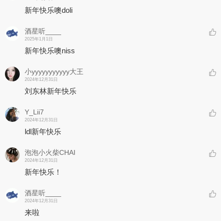
新年快乐噢doli
酒星听____
2025年1月1日
新年快乐噢niss
小yyyyyyyyyyy大王
2024年12月31日
刘东林新年快乐
Y_Lii7
2024年12月31日
ldl新年快乐
泡泡小火柴CHAI
2024年12月31日
新年快乐！
酒星听____
2024年12月31日
来啦