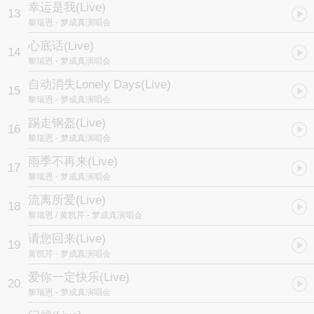
幸运是我(Live)
13
黎瑞恩
- 梦成真演唱会
心底话(Live)
14
黎瑞恩
- 梦成真演唱会
自动消失Lonely Days(Live)
15
黎瑞恩
- 梦成真演唱会
踢走钢盔(Live)
16
黎瑞恩
- 梦成真演唱会
雨季不再来(Live)
17
黎瑞恩
- 梦成真演唱会
流离所爱(Live)
18
黎瑞恩 / 黄凯芹
- 梦成真演唱会
请您回来(Live)
19
黄凯芹
- 梦成真演唱会
爱你一定快乐(Live)
20
黎瑞恩
- 梦成真演唱会