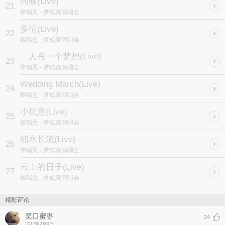
问候(Live)
21
黎瑞恩
- 梦成真演唱会
多情(Live)
22
黎瑞恩
- 梦成真演唱会
一人有一个梦想(Live)
23
黎瑞恩
- 梦成真演唱会
Wedding March(Live)
24
黎瑞恩
- 梦成真演唱会
小玩意(Live)
25
黎瑞恩
- 梦成真演唱会
细水长流(Live)
26
黎瑞恩
- 梦成真演唱会
云上的日子(Live)
27
黎瑞恩
- 梦成真演唱会
精彩评论
笑口蜜枣
24
2017年2月9日