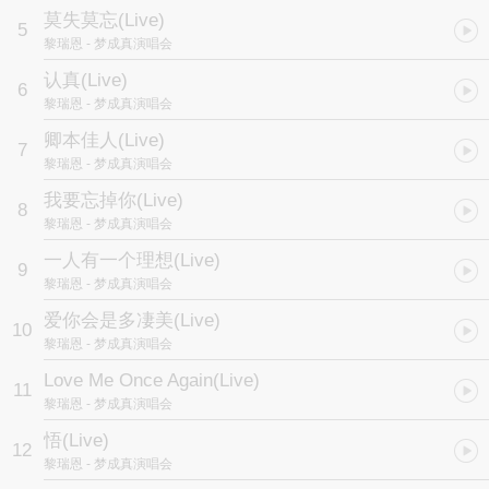
莫失莫忘(Live)
5
黎瑞恩
- 梦成真演唱会
认真(Live)
6
黎瑞恩
- 梦成真演唱会
卿本佳人(Live)
7
黎瑞恩
- 梦成真演唱会
我要忘掉你(Live)
8
黎瑞恩
- 梦成真演唱会
一人有一个理想(Live)
9
黎瑞恩
- 梦成真演唱会
爱你会是多凄美(Live)
10
黎瑞恩
- 梦成真演唱会
Love Me Once Again(Live)
11
黎瑞恩
- 梦成真演唱会
悟(Live)
12
黎瑞恩
- 梦成真演唱会