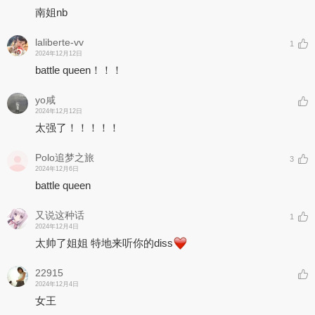
南姐nb
laliberte-vv
1
2024年12月12日
battle queen！！！
yo咸
2024年12月12日
太强了！！！！！
Polo追梦之旅
3
2024年12月6日
battle queen
又说这种话
1
2024年12月4日
太帅了姐姐 特地来听你的diss
22915
2024年12月4日
女王