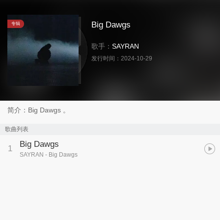
Big Dawgs
专辑
歌手：
SAYRAN
发行时间：
2024-10-29
简介：Big Dawgs 。
歌曲列表
Big Dawgs
1
SAYRAN
- Big Dawgs