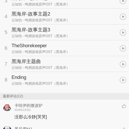
3
云知怡
- 鸣潮游戏原声OST（黑海岸）
黑海岸-故事主题2
4
云知怡
- 鸣潮游戏原声OST（黑海岸）
黑海岸-故事主题3
5
云知怡
- 鸣潮游戏原声OST（黑海岸）
TheShorekeeper
6
云知怡
- 鸣潮游戏原声OST（黑海岸）
黑海岸主题曲
7
云知怡
- 鸣潮游戏原声OST（黑海岸）
Ending
8
云知怡
- 鸣潮游戏原声OST（黑海岸）
最新评论(12)
卡哇伊的微波炉
2026年2月8日
没那么冷静
[哭哭]