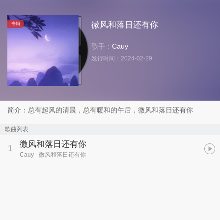
微风和落日还有你
专辑
歌手：
Cauy
发行时间：
2024-02-29
简介：总有起风的清晨，总有暖和的午后，微风和落日还有你
歌曲列表
微风和落日还有你
1
Cauy
- 微风和落日还有你