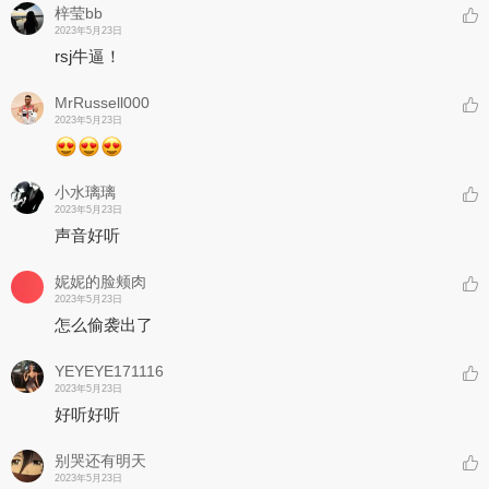
梓莹bb
2023年5月23日
rsj牛逼！
MrRussell000
2023年5月23日
小水璃璃
2023年5月23日
声音好听
妮妮的脸颊肉
2023年5月23日
怎么偷袭出了
YEYEYE171116
2023年5月23日
好听好听
别哭还有明天
2023年5月23日