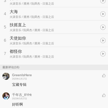
3
火滚音乐 / 潘洲 / 阮舜杰
- 日落之后
大海
4
火滚音乐 / 潘洲 / 阮舜杰
- 日落之后
扶摇直上
5
火滚音乐 / 阮舜杰 / 潘洲
- 日落之后
天使如你
6
火滚音乐 / 阮舜杰 / 潘洲
- 日落之后
都怪你
7
火滚音乐 / 阮舜杰 / 潘洲
- 日落之后
最新评论(16)
GreenIsHere
2025年1月17日
宝藏专辑
千年古_8YHt
2023年5月27日
好听啊