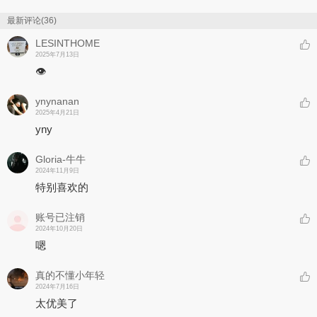
最新评论(36)
LESINTHOME
2025年7月13日
👁
ynynanan
2025年4月21日
yny
Gloria-牛牛
2024年11月9日
特别喜欢的
账号已注销
2024年10月20日
嗯
真的不懂小年轻
2024年7月16日
太优美了