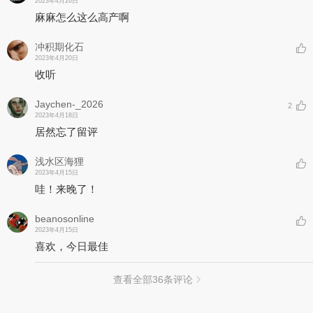
2023年4月26日
麻麻怎么这么高产啊
冲积期化石
2023年4月20日
收听
Jaychen-_2026
2
2023年4月18日
居然忘了留评
浅水区海狸
2023年4月15日
哇！来晚了！
beanosonline
2023年4月15日
喜欢，今日最佳
查看全部
36
条评论