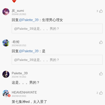
炭_sumi
3
2024年1月29日
回复
@
Palette_39
：
生理男心理女
@Palette_39
这是。。。男的？
-欧鳇
2023年8月15日
回复
@
Palette_39
：
是
@Palette_39
这是。。。男的？
Palette_39
2023年7月16日
这是。。。男的？
HEAVENHAYATE
2
2023年6月30日
第七集神ed，太入景了