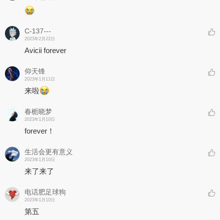
C-137---
2023年2月22日
Avicii forever
仰天锋
2023年1月11日
来啦
春栀晓梦
2023年1月10日
forever！
生活会更有意义
2023年1月10日
来了来了
电话肥足球狗
2023年1月10日
第五