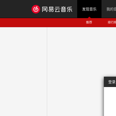
发现音乐
我的
推荐
排行
登录