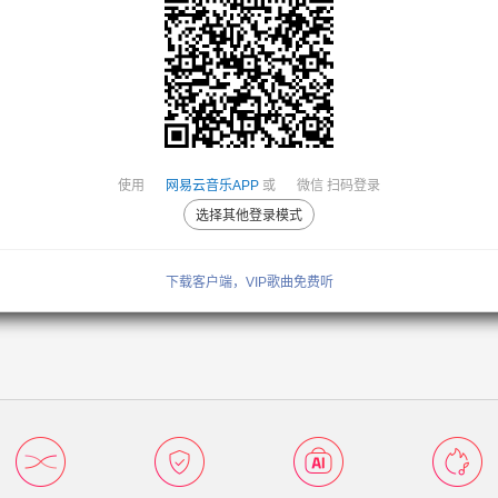
使用
网易云音乐APP
或
微信
扫码登录
选择其他登录模式
下载客户端，VIP歌曲免费听