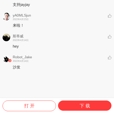
支持jayjay
yA0MLSjun
2022年4月15日
来啦！
斯蒂威
2022年4月14日
hey
Robot_Jake
2022年4月14日
沙发
打 开
下 载