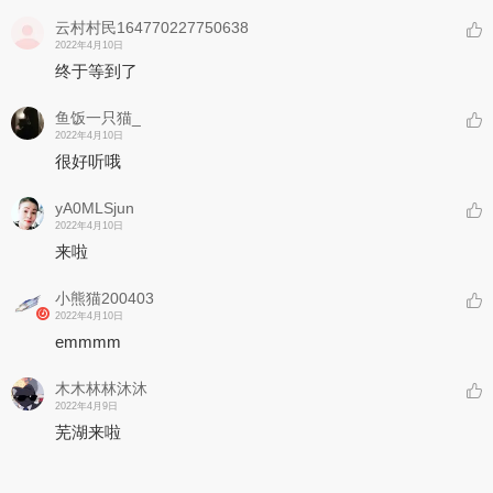
云村村民164770227750638
2022年4月10日
终于等到了
鱼饭一只猫_
2022年4月10日
很好听哦
yA0MLSjun
2022年4月10日
来啦
小熊猫200403
2022年4月10日
emmmm
木木林林沐沐
2022年4月9日
芜湖来啦