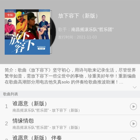
放下容下（新版）
专辑
歌手：
南昌摇滚乐队“哲乐团”
发行时间：
2021-11-03
简介：歌曲《放下容下》坚守初心，用诗与歌来记录生活，尽管世界
繁华如昔，需放下容下一些尘世中的事物，珍重美好年华！重新编曲
在歌曲高潮部分用电吉他失真solo 的伴奏给歌曲推波助澜！
歌曲《谁愿意》描写年轻人的一种追求,热血飞扬过,也彷徨失落过.但
正如歌中所唱的，依然相信：在黎明前不怕跌倒！重新编曲加入了萨
歌曲列表
克斯与伴唱让歌曲丰满一些! 歌曲 《像落叶一样》描写大家团结在一
谁愿意（新版）
起的精神，像落叶聚集在一起燃烧！发光发热哪怕一瞬间也好！曲风
1
南昌摇滚乐队“哲乐团”
- 放下容下（新版）
为蓝调blues, 以前是用木吉他弹的，重新编曲采用电吉他伴奏，更加
摇滚与有动感一些！
情缘情怨
2
歌曲《张开翅膀》是疫情后写的一首歌，那怕一生的足迹走了点弯
南昌摇滚乐队“哲乐团”
- 放下容下（新版）
路，跌倒了也要爬起来张开翅膀飞翔！采用带点忧郁的唱腔与高潮
啦啦啦 形成对比，表现对美好明天的期望与展翅高飞的气魄！
谁愿意（新版） 伴奏