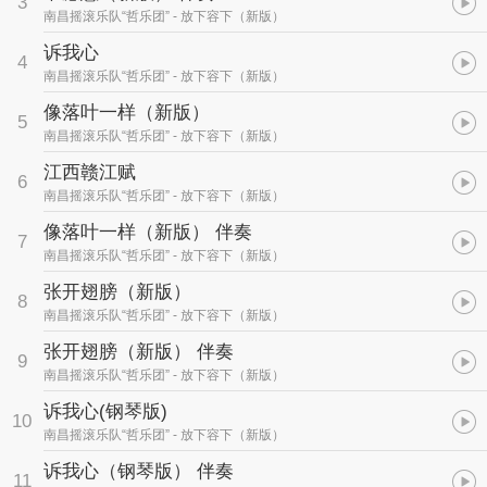
3
《诉我心》表达两个人的缘份有可能错过！乐悲去留风来雨到！是你
南昌摇滚乐队“哲乐团”
- 放下容下（新版）
是我糊涂最好！随着岁月的变迁人在逐渐变老了！
诉我心
4
南昌摇滚乐队“哲乐团”
- 放下容下（新版）
像落叶一样（新版）
5
南昌摇滚乐队“哲乐团”
- 放下容下（新版）
江西赣江赋
6
南昌摇滚乐队“哲乐团”
- 放下容下（新版）
像落叶一样（新版） 伴奏
7
南昌摇滚乐队“哲乐团”
- 放下容下（新版）
张开翅膀（新版）
8
南昌摇滚乐队“哲乐团”
- 放下容下（新版）
张开翅膀（新版） 伴奏
9
南昌摇滚乐队“哲乐团”
- 放下容下（新版）
诉我心(钢琴版)
10
南昌摇滚乐队“哲乐团”
- 放下容下（新版）
诉我心（钢琴版） 伴奏
11