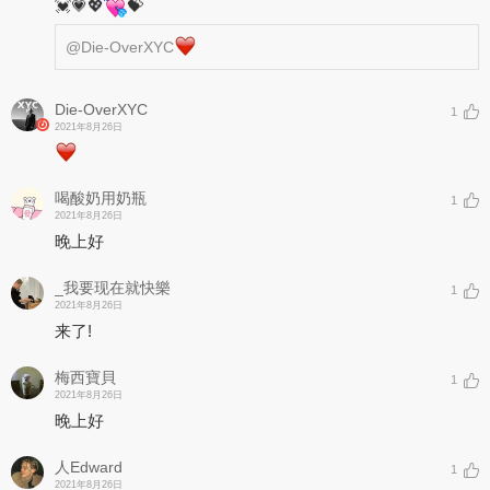
💓💗💖
💝
@Die-OverXYC
Die-OverXYC
1
2021年8月26日
喝酸奶用奶瓶
1
2021年8月26日
晚上好
_我要现在就快樂
1
2021年8月26日
来了!
梅西寶貝
1
2021年8月26日
晚上好
人Edward
1
2021年8月26日