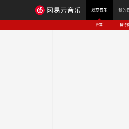
发现音乐
我的
推荐
排行