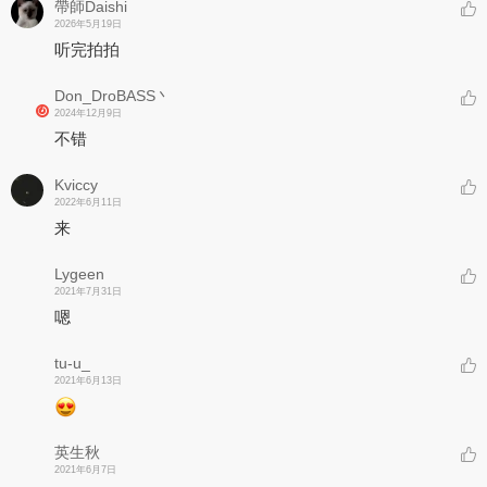
帶師Daishi
2026年5月19日
听完拍拍
Don_DroBASS丶
2024年12月9日
不错
Kviccy
2022年6月11日
来
Lygeen
2021年7月31日
嗯
tu-u_
2021年6月13日
英生秋
2021年6月7日