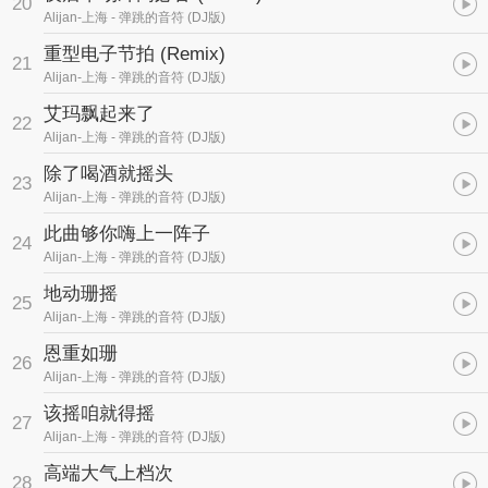
20
Alijan-上海
- 弹跳的音符 (DJ版)
重型电子节拍 (Remix)
21
Alijan-上海
- 弹跳的音符 (DJ版)
艾玛飘起来了
22
Alijan-上海
- 弹跳的音符 (DJ版)
除了喝酒就摇头
23
Alijan-上海
- 弹跳的音符 (DJ版)
此曲够你嗨上一阵子
24
Alijan-上海
- 弹跳的音符 (DJ版)
地动珊摇
25
Alijan-上海
- 弹跳的音符 (DJ版)
恩重如珊
26
Alijan-上海
- 弹跳的音符 (DJ版)
该摇咱就得摇
27
Alijan-上海
- 弹跳的音符 (DJ版)
高端大气上档次
28