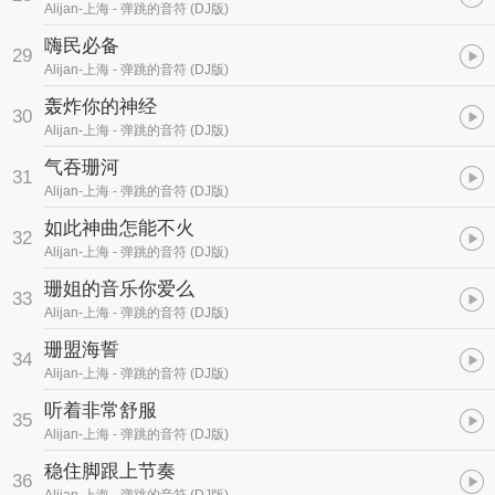
Alijan-上海
- 弹跳的音符 (DJ版)
嗨民必备
29
Alijan-上海
- 弹跳的音符 (DJ版)
轰炸你的神经
30
Alijan-上海
- 弹跳的音符 (DJ版)
气吞珊河
31
Alijan-上海
- 弹跳的音符 (DJ版)
如此神曲怎能不火
32
Alijan-上海
- 弹跳的音符 (DJ版)
珊姐的音乐你爱么
33
Alijan-上海
- 弹跳的音符 (DJ版)
珊盟海誓
34
Alijan-上海
- 弹跳的音符 (DJ版)
听着非常舒服
35
Alijan-上海
- 弹跳的音符 (DJ版)
稳住脚跟上节奏
36