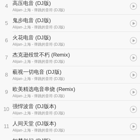
高压电音 (DJ版)
4
Alijan-上海
- 弹跳的音符 (DJ版)
鬼步电音 (DJ版)
5
Alijan-上海
- 弹跳的音符 (DJ版)
火花电音 (DJ版)
6
Alijan-上海
- 弹跳的音符 (DJ版)
杰克逊殁世不朽 (Remix)
7
Alijan-上海
- 弹跳的音符 (DJ版)
藐视一切电音 (DJ版)
8
Alijan-上海
- 弹跳的音符 (DJ版)
欧美精选电音串烧 (Remix)
9
Alijan-上海
- 弹跳的音符 (DJ版)
强悍波音 (DJ版本)
10
Alijan-上海
- 弹跳的音符 (DJ版)
人间天堂 (DJ版本)
11
Alijan-上海
- 弹跳的音符 (DJ版)