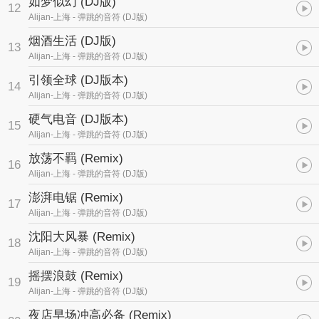
如梦似幻 (DJ版)
12
Alijan-上海
- 弹跳的音符 (DJ版)
烟酒生活 (DJ版)
13
Alijan-上海
- 弹跳的音符 (DJ版)
引领全球 (DJ版本)
14
Alijan-上海
- 弹跳的音符 (DJ版)
硬气电音 (DJ版本)
15
Alijan-上海
- 弹跳的音符 (DJ版)
放荡不羁 (Remix)
16
Alijan-上海
- 弹跳的音符 (DJ版)
澎湃电锯 (Remix)
17
Alijan-上海
- 弹跳的音符 (DJ版)
沈阳大风暴 (Remix)
18
Alijan-上海
- 弹跳的音符 (DJ版)
摇摆浪鼓 (Remix)
19
Alijan-上海
- 弹跳的音符 (DJ版)
夜店早场冲高必备 (Remix)