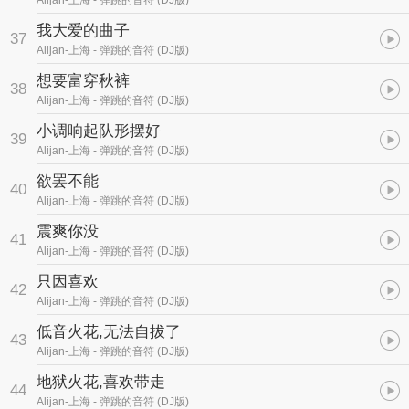
Alijan-上海
- 弹跳的音符 (DJ版)
我大爱的曲子
37
Alijan-上海
- 弹跳的音符 (DJ版)
想要富穿秋裤
38
Alijan-上海
- 弹跳的音符 (DJ版)
小调响起队形摆好
39
Alijan-上海
- 弹跳的音符 (DJ版)
欲罢不能
40
Alijan-上海
- 弹跳的音符 (DJ版)
震爽你没
41
Alijan-上海
- 弹跳的音符 (DJ版)
只因喜欢
42
Alijan-上海
- 弹跳的音符 (DJ版)
低音火花,无法自拔了
43
Alijan-上海
- 弹跳的音符 (DJ版)
地狱火花,喜欢带走
44
Alijan-上海
- 弹跳的音符 (DJ版)