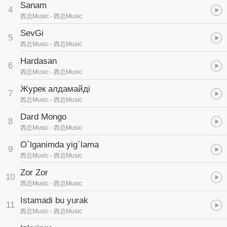
Sanam
4
西总Music
- 西总Music
SevGi
5
西总Music
- 西总Music
Hardasan
6
西总Music
- 西总Music
Журек алдамайдi
7
西总Music
- 西总Music
Dard Mongo
8
西总Music
- 西总Music
O`lganimda yig`lama
9
西总Music
- 西总Music
Zor Zor
10
西总Music
- 西总Music
Istamadi bu yurak
11
西总Music
- 西总Music