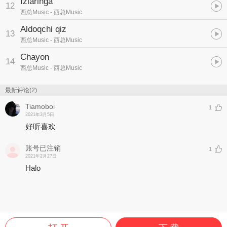
Izlaringa
12
西总Music
- 西总Music
Aldoqchi qiz
13
西总Music
- 西总Music
Chayon
14
西总Music
- 西总Music
最新评论(2)
Tiamoboi
1
2021年3月5日
好听喜欢
账号已注销
1
2021年2月27日
Halo